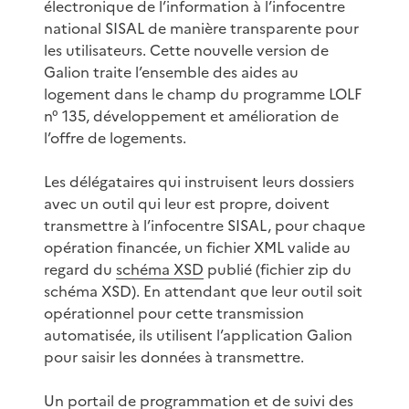
électronique de l’information à l’infocentre
national SISAL de manière transparente pour
les utilisateurs. Cette nouvelle version de
Galion traite l’ensemble des aides au
logement dans le champ du programme LOLF
n° 135, développement et amélioration de
l’offre de logements.
Les délégataires qui instruisent leurs dossiers
avec un outil qui leur est propre, doivent
transmettre à l’infocentre SISAL, pour chaque
opération financée, un fichier XML valide au
regard du
schéma XSD
publié (fichier zip du
schéma XSD). En attendant que leur outil soit
opérationnel pour cette transmission
automatisée, ils utilisent l’application Galion
pour saisir les données à transmettre.
Un portail de programmation et de suivi des