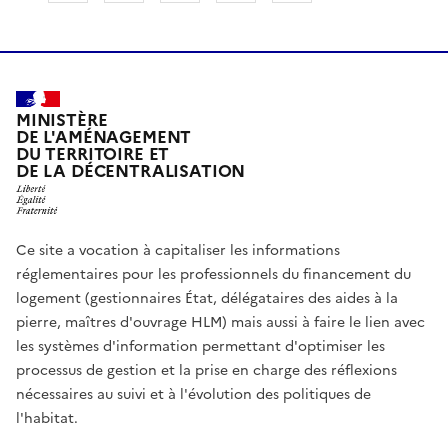
MINISTÈRE
DE L'AMÉNAGEMENT
DU TERRITOIRE ET
DE LA DÉCENTRALISATION
Ce site a vocation à capitaliser les informations
réglementaires pour les professionnels du financement du
logement (gestionnaires État, délégataires des aides à la
pierre, maîtres d'ouvrage HLM) mais aussi à faire le lien avec
les systèmes d'information permettant d'optimiser les
processus de gestion et la prise en charge des réflexions
nécessaires au suivi et à l'évolution des politiques de
l'habitat.