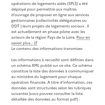
opérations de logements aidés (SPLS) a été
déployé pour permettre aux maîtres
d’ouvrage de proposer en ligne aux services
gestionnaires (collectivités délégataires ou
DDT ) leurs projets de logements sociaux . Il
est actuellement en phase pilote avec les
acteurs de la région Pays de la Loire.
Pour en
savoir plus…
Le contenu des informations transmises
Les informations à recueillir sont définies dans
un schéma XML publié sur ce site. Ce schéma
constitue la liste des données à communiquer
au ministère du logement pour chaque
opération financée. A titre d’information, ces
données sont structurées selon les rubriques
suivantes (vous pouvez consulter la liste
détaillée des données au format pdf) :