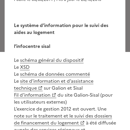
Le système d’information pour le suivi des
aides au logement
l’infocentre sisal
Le
schéma général du dispositif
Le
XSD
Le
schéma de données commenté
Le
site d’information et d’assistance
technique
sur Galion et Sisal
Fil d’information
du site Galion-Sisal (pour
les utilisateurs externes)
L’exercice de gestion 2012 est ouvert. Une
note sur le traitement et le suivi des dossiers
de financement du logement
à été diffusée
auprès des services régionaux et