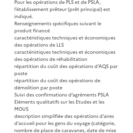
Pour les opérations de PLS et de PSLA,
l’établissement prêteur (prêt principal) est
indiqué.
Renseignements spécifiques suivant le
produit financé
caractéristiques techniques et économiques
des opérations de LLS
caractéristiques techniques et économiques
des opérations de réhabilitation
répartition du coût des opérations d’AQS par
poste
répartition du coût des opérations de
démolition par poste
Suivi des confirmations d’agréments PSLA
Eléments qualitatifs sur les Etudes et les
MOUS
description simplifiée des opérations d’aires
d’accueil pour les gens du voyage (catégorie,
nombre de place de caravanes, date de mise