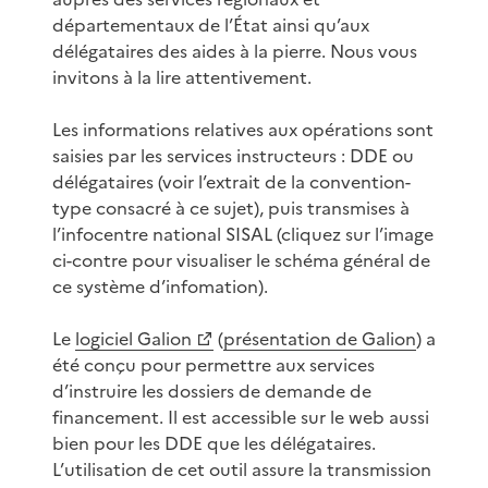
départementaux de l’État ainsi qu’aux
délégataires des aides à la pierre. Nous vous
invitons à la lire attentivement.
Les informations relatives aux opérations sont
saisies par les services instructeurs : DDE ou
délégataires (voir l’extrait de la convention-
type consacré à ce sujet), puis transmises à
l’infocentre national SISAL (cliquez sur l’image
ci-contre pour visualiser le schéma général de
ce système d’infomation).
Le
logiciel Galion
(
présentation de Galion
) a
été conçu pour permettre aux services
d’instruire les dossiers de demande de
financement. Il est accessible sur le web aussi
bien pour les DDE que les délégataires.
L’utilisation de cet outil assure la transmission