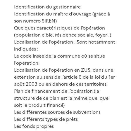
Identification du gestionnaire
Identification du maître d’ouvrage (grâce à
son numéro SIREN)
Quelques caractéristiques de l’opération
(population cible, résidence sociale, foyer…)
Localisation de l’opération . Sont notamment
indiquées :
Le code insee de la commune où se situe
l’opération.
Localisation de l’opération en ZUS, dans une
extension au sens de l’article 6 de la loi du 1er
août 2003 ou en dehors de ces territoires.
Plan de financement de l’opération (la
structure de ce plan est la même quel que
soit le produit financé)
Les différentes sources de subventions
Les différents types de prêts
Les fonds propres