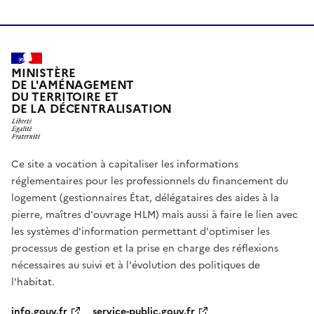
MINISTÈRE
DE L'AMÉNAGEMENT
DU TERRITOIRE ET
DE LA DÉCENTRALISATION
Ce site a vocation à capitaliser les informations
réglementaires pour les professionnels du financement du
logement (gestionnaires État, délégataires des aides à la
pierre, maîtres d'ouvrage HLM) mais aussi à faire le lien avec
les systèmes d'information permettant d'optimiser les
processus de gestion et la prise en charge des réflexions
nécessaires au suivi et à l'évolution des politiques de
l'habitat.
info.gouv.fr
service-public.gouv.fr