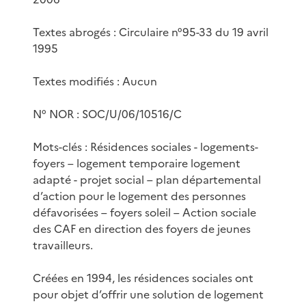
Textes abrogés : Circulaire n°95-33 du 19 avril
1995
Textes modifiés : Aucun
N° NOR : SOC/U/06/10516/C
Mots-clés : Résidences sociales - logements-
foyers – logement temporaire logement
adapté - projet social – plan départemental
d’action pour le logement des personnes
défavorisées – foyers soleil – Action sociale
des CAF en direction des foyers de jeunes
travailleurs.
Créées en 1994, les résidences sociales ont
pour objet d’offrir une solution de logement