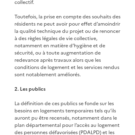
collectif.
Toutefois, la prise en compte des souhaits des
résidents ne peut avoir pour effet d’amoindrir
la qualité technique du projet ou de renoncer
à des règles légales de vie collective,
notamment en matière d’hygiène et de
sécurité, ou à toute augmentation de
redevance après travaux alors que les
conditions de logement et les services rendus
sont notablement améliorés.
2. Les publics
La définition de ces publics se fonde sur les
besoins en logements temporaires tels qu’ils
auront pu être recensés, notamment dans le
plan départemental pour l’accès au logement
des personnes défavorisées (PDALPD) et les