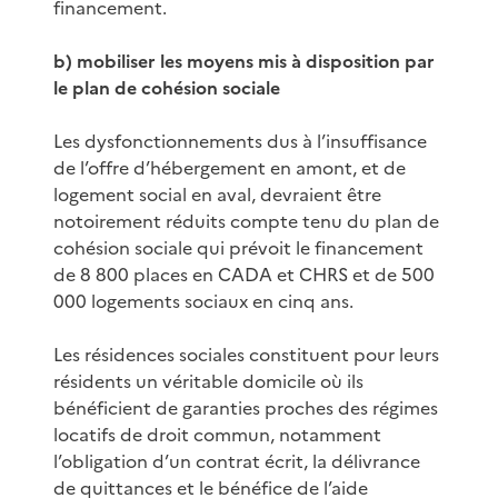
financement.
b) mobiliser les moyens mis à disposition par
le plan de cohésion sociale
Les dysfonctionnements dus à l’insuffisance
de l’offre d’hébergement en amont, et de
logement social en aval, devraient être
notoirement réduits compte tenu du plan de
cohésion sociale qui prévoit le financement
de 8 800 places en CADA et CHRS et de 500
000 logements sociaux en cinq ans.
Les résidences sociales constituent pour leurs
résidents un véritable domicile où ils
bénéficient de garanties proches des régimes
locatifs de droit commun, notamment
l’obligation d’un contrat écrit, la délivrance
de quittances et le bénéfice de l’aide