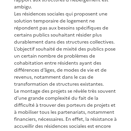
ambigu.
Les résidences sociales qui proposent une
solution temporaire de logement ne
répondent pas aux besoins spécifiques de
certains publics souhaitant résider plus
durablement dans des structures collectives.
L’objectif souhaité de mixité des publics pose
un certain nombre de problèmes de
cohabitation entre résidents ayant des
différences d’âges, de modes de vie et de
revenus, notamment dans le cas de
transformation de structures existantes.
Le montage des projets se révèle très souvent
d’une grande complexité du fait de la
difficulté à trouver des porteurs de projets et
à mobiliser tous les partenariats, notamment
financiers, nécessaires. En effet, la résistance à
accueillir des résidences sociales est encore