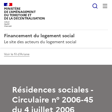
Reche
MINISTÈRE
DE L'AMÉNAGEMENT
DU TERRITOIRE ET
DE LA DÉCENTRALISATION
Financement du logement social
Le site des acteurs du logement social
Voir le fil d'Ariane
Résidences sociales -
Circulaire n° 2006-45
du 4 juillet 2006