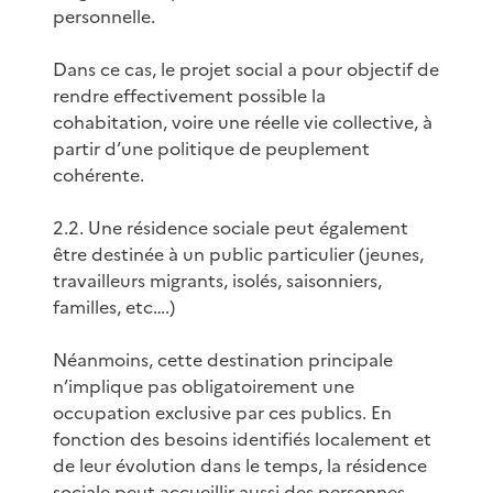
personnelle.
Dans ce cas, le projet social a pour objectif de
rendre effectivement possible la
cohabitation, voire une réelle vie collective, à
partir d’une politique de peuplement
cohérente.
2.2. Une résidence sociale peut également
être destinée à un public particulier (jeunes,
travailleurs migrants, isolés, saisonniers,
familles, etc….)
Néanmoins, cette destination principale
n’implique pas obligatoirement une
occupation exclusive par ces publics. En
fonction des besoins identifiés localement et
de leur évolution dans le temps, la résidence
sociale peut accueillir aussi des personnes