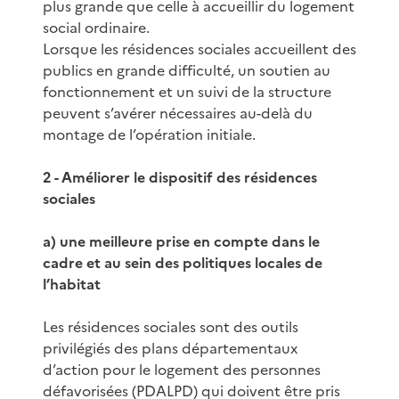
plus grande que celle à accueillir du logement
social ordinaire.
Lorsque les résidences sociales accueillent des
publics en grande difficulté, un soutien au
fonctionnement et un suivi de la structure
peuvent s’avérer nécessaires au-delà du
montage de l’opération initiale.
2 - Améliorer le dispositif des résidences
sociales
a) une meilleure prise en compte dans le
cadre et au sein des politiques locales de
l’habitat
Les résidences sociales sont des outils
privilégiés des plans départementaux
d’action pour le logement des personnes
défavorisées (PDALPD) qui doivent être pris