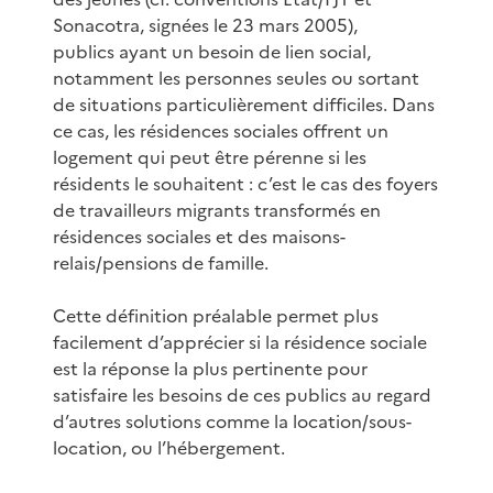
Sonacotra, signées le 23 mars 2005),
publics ayant un besoin de lien social,
notamment les personnes seules ou sortant
de situations particulièrement difficiles. Dans
ce cas, les résidences sociales offrent un
logement qui peut être pérenne si les
résidents le souhaitent : c’est le cas des foyers
de travailleurs migrants transformés en
résidences sociales et des maisons-
relais/pensions de famille.
Cette définition préalable permet plus
facilement d’apprécier si la résidence sociale
est la réponse la plus pertinente pour
satisfaire les besoins de ces publics au regard
d’autres solutions comme la location/sous-
location, ou l’hébergement.