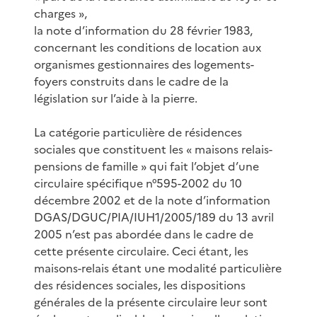
charges »,
la note d’information du 28 février 1983,
concernant les conditions de location aux
organismes gestionnaires des logements-
foyers construits dans le cadre de la
législation sur l’aide à la pierre.
La catégorie particulière de résidences
sociales que constituent les « maisons relais-
pensions de famille » qui fait l’objet d’une
circulaire spécifique n°595-2002 du 10
décembre 2002 et de la note d’information
DGAS/DGUC/PIA/IUH1/2005/189 du 13 avril
2005 n’est pas abordée dans le cadre de
cette présente circulaire. Ceci étant, les
maisons-relais étant une modalité particulière
des résidences sociales, les dispositions
générales de la présente circulaire leur sont