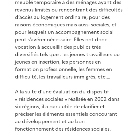
meublé temporaire à des ménages ayant des
revenus limités ou rencontrant des difficultés
d’accès au logement ordinaire, pour des
raisons économiques mais aussi sociales, et
pour lesquels un accompagnement social
peut s’avérer nécessaire. Elles ont donc
vocation à accueillir des publics très
diversifiés tels que : les jeunes travailleurs ou
jeunes en insertion, les personnes en
formation professionnelle, les femmes en
difficulté, les travailleurs immigrés, etc.…
A la suite d’une évaluation du dispositif
« résidences sociales » réalisée en 2002 dans
six régions, il a paru utile de clarifier et
préciser les éléments essentiels concourant
au développement et au bon
fonctionnement des résidences sociales.