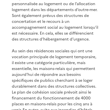
personnalisée au logement ou de l’allocation
logement dans les départements d’outre-mer.
Sont également prévus des structures de
concertation et le recours à un
accompagnement social au logement lorsqu’il
est nécessaire. En cela, elles se différencient
des structures d’hébergement d’urgence.
Au sein des résidences sociales qui ont une
vocation principale de logement temporaire,
il existe une catégorie particulière, mais
essentielle, les maisons-relais qui permettent
aujourd’hui de répondre aux besoins
spécifiques de publics cherchant à se loger
durablement dans des structures collectives.
Le plan de cohésion sociale prévoit ainsi le
financement du fonctionnement de 4000
places en maisons-relais pour les cinq ans à
venir. En outre, suite aux incendies d’hôtels