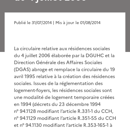
Publié le 31/07/2014
| Mis à jour le 01/08/2014
La circulaire relative aux résidences sociales
du 4 juillet 2006 élaborée par la DGUHC et la
Direction Générale des Affaires Sociales
(DGAS) abroge et remplace la circulaire du 19
avril 1995 relative à la création des résidences
sociales. Issues de la réglementation des
logement-foyers, les résidences sociales sont
une modalité de logement temporaire créées
en 1994 (décrets du 23 décembre 1994
n° 94.1128 modifiant l’article R.331-1 du CCH,
n° 94.1129 modifiant l’article R.351-55 du CCH
et n° 94.1130 modifiant l’article R.353-165-1 à