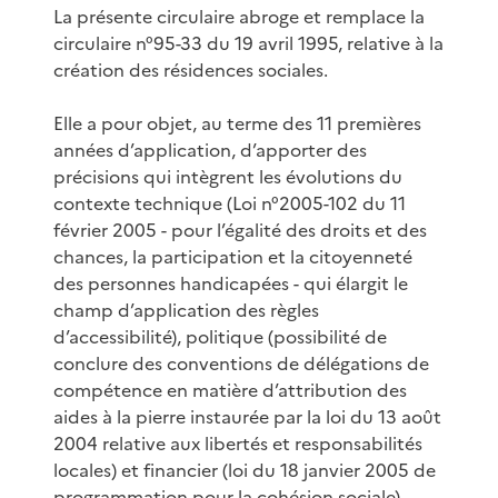
La présente circulaire abroge et remplace la
circulaire n°95-33 du 19 avril 1995, relative à la
création des résidences sociales.
Elle a pour objet, au terme des 11 premières
années d’application, d’apporter des
précisions qui intègrent les évolutions du
contexte technique (Loi n°2005-102 du 11
février 2005 - pour l’égalité des droits et des
chances, la participation et la citoyenneté
des personnes handicapées - qui élargit le
champ d’application des règles
d’accessibilité), politique (possibilité de
conclure des conventions de délégations de
compétence en matière d’attribution des
aides à la pierre instaurée par la loi du 13 août
2004 relative aux libertés et responsabilités
locales) et financier (loi du 18 janvier 2005 de
programmation pour la cohésion sociale).