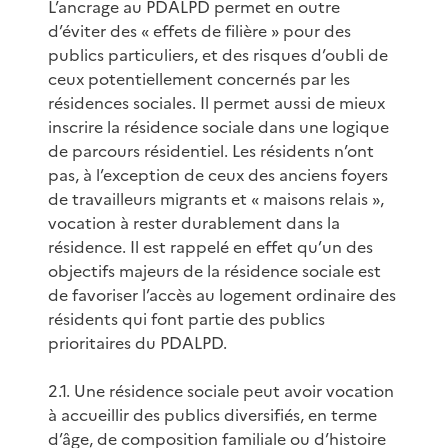
L’ancrage au PDALPD permet en outre
d’éviter des « effets de filière » pour des
publics particuliers, et des risques d’oubli de
ceux potentiellement concernés par les
résidences sociales. Il permet aussi de mieux
inscrire la résidence sociale dans une logique
de parcours résidentiel. Les résidents n’ont
pas, à l’exception de ceux des anciens foyers
de travailleurs migrants et « maisons relais »,
vocation à rester durablement dans la
résidence. Il est rappelé en effet qu’un des
objectifs majeurs de la résidence sociale est
de favoriser l’accès au logement ordinaire des
résidents qui font partie des publics
prioritaires du PDALPD.
2.1. Une résidence sociale peut avoir vocation
à accueillir des publics diversifiés, en terme
d’âge, de composition familiale ou d’histoire