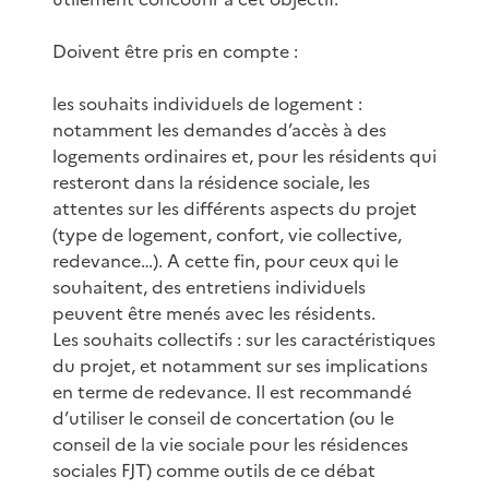
Doivent être pris en compte :
les souhaits individuels de logement :
notamment les demandes d’accès à des
logements ordinaires et, pour les résidents qui
resteront dans la résidence sociale, les
attentes sur les différents aspects du projet
(type de logement, confort, vie collective,
redevance…). A cette fin, pour ceux qui le
souhaitent, des entretiens individuels
peuvent être menés avec les résidents.
Les souhaits collectifs : sur les caractéristiques
du projet, et notamment sur ses implications
en terme de redevance. Il est recommandé
d’utiliser le conseil de concertation (ou le
conseil de la vie sociale pour les résidences
sociales FJT) comme outils de ce débat