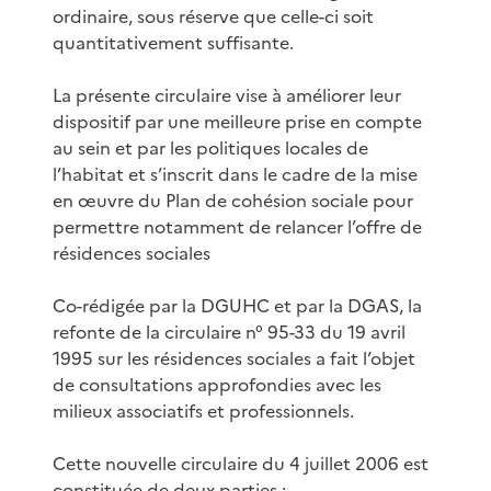
ordinaire, sous réserve que celle-ci soit
quantitativement suffisante.
La présente circulaire vise à améliorer leur
dispositif par une meilleure prise en compte
au sein et par les politiques locales de
l’habitat et s’inscrit dans le cadre de la mise
en œuvre du Plan de cohésion sociale pour
permettre notamment de relancer l’offre de
résidences sociales
Co-rédigée par la DGUHC et par la DGAS, la
refonte de la circulaire n° 95-33 du 19 avril
1995 sur les résidences sociales a fait l’objet
de consultations approfondies avec les
milieux associatifs et professionnels.
Cette nouvelle circulaire du 4 juillet 2006 est
constituée de deux parties :