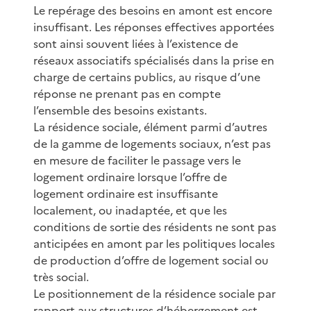
Le repérage des besoins en amont est encore
insuffisant. Les réponses effectives apportées
sont ainsi souvent liées à l’existence de
réseaux associatifs spécialisés dans la prise en
charge de certains publics, au risque d’une
réponse ne prenant pas en compte
l’ensemble des besoins existants.
La résidence sociale, élément parmi d’autres
de la gamme de logements sociaux, n’est pas
en mesure de faciliter le passage vers le
logement ordinaire lorsque l’offre de
logement ordinaire est insuffisante
localement, ou inadaptée, et que les
conditions de sortie des résidents ne sont pas
anticipées en amont par les politiques locales
de production d’offre de logement social ou
très social.
Le positionnement de la résidence sociale par
rapport aux structures d’hébergement est