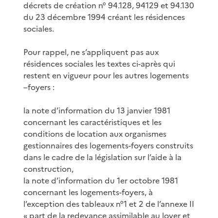
décrets de création n° 94.128, 94129 et 94.130
du 23 décembre 1994 créant les résidences
sociales.
Pour rappel, ne s’appliquent pas aux
résidences sociales les textes ci-après qui
restent en vigueur pour les autres logements
–foyers :
la note d’information du 13 janvier 1981
concernant les caractéristiques et les
conditions de location aux organismes
gestionnaires des logements-foyers construits
dans le cadre de la législation sur l’aide à la
construction,
la note d’information du 1er octobre 1981
concernant les logements-foyers, à
l’exception des tableaux n°1 et 2 de l’annexe II
« part de la redevance assimilable au loyer et