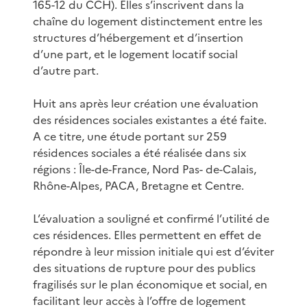
165-12 du CCH). Elles s’inscrivent dans la
chaîne du logement distinctement entre les
structures d’hébergement et d’insertion
d’une part, et le logement locatif social
d’autre part.
Huit ans après leur création une évaluation
des résidences sociales existantes a été faite.
A ce titre, une étude portant sur 259
résidences sociales a été réalisée dans six
régions : Île-de-France, Nord Pas- de-Calais,
Rhône-Alpes, PACA, Bretagne et Centre.
L’évaluation a souligné et confirmé l’utilité de
ces résidences. Elles permettent en effet de
répondre à leur mission initiale qui est d’éviter
des situations de rupture pour des publics
fragilisés sur le plan économique et social, en
facilitant leur accès à l’offre de logement