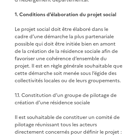
1. Conditions d’élaboration du projet social
Le projet social doit être élaboré dans le
cadre d’une démarche la plus partenariale
possible qui doit être initiée bien en amont
de la création de la résidence sociale afin de
favoriser une cohérence d’ensemble du
projet. Il est en règle générale souhaitable que
cette démarche soit menée sous l’égide des
collectivités locales ou de leurs groupements.
1.1. Constitution d’un groupe de pilotage de
création d’une résidence sociale
Il est souhaitable de constituer un comité de
pilotage réunissant tous les acteurs
directement concernés pour définir le projet :