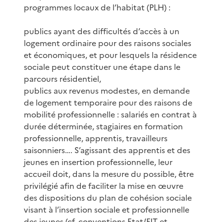
programmes locaux de l’habitat (PLH) :
publics ayant des difficultés d’accès à un
logement ordinaire pour des raisons sociales
et économiques, et pour lesquels la résidence
sociale peut constituer une étape dans le
parcours résidentiel,
publics aux revenus modestes, en demande
de logement temporaire pour des raisons de
mobilité professionnelle : salariés en contrat à
durée déterminée, stagiaires en formation
professionnelle, apprentis, travailleurs
saisonniers…. S’agissant des apprentis et des
jeunes en insertion professionnelle, leur
accueil doit, dans la mesure du possible, être
privilégié afin de faciliter la mise en œuvre
des dispositions du plan de cohésion sociale
visant à l’insertion sociale et professionnelle
des jeunes (cf. conventions Etat/FJT et