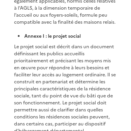
également applicables, hormis celles relatives
à l’AGLS, à la dimension temporaire de
l’accueil ou aux foyers-soleils, formule peu
compatible avec la finalité des maisons relais.
Annexe I : le projet social
Le projet social est décrit dans un document
définissant les publics accueillis
prioritairement et précisant les moyens mis
en œuvre pour répondre à leurs besoins et
faciliter leur accès au logement ordinaire. Il se
construit en partenariat et détermine les
principales caractéristiques de la résidence
sociale, tant du point de vue du bâti que de
son fonctionnement. Le projet social doit
permettre aussi de clarifier dans quelles
conditions les résidences sociales peuvent,
dans certains cas, participer au dispositif
d’hébergement départemental.