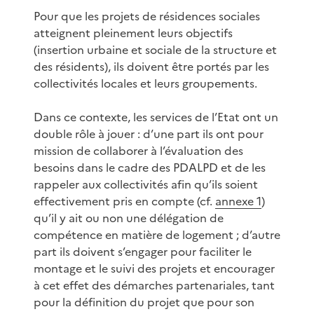
Pour que les projets de résidences sociales
atteignent pleinement leurs objectifs
(insertion urbaine et sociale de la structure et
des résidents), ils doivent être portés par les
collectivités locales et leurs groupements.
Dans ce contexte, les services de l’Etat ont un
double rôle à jouer : d’une part ils ont pour
mission de collaborer à l’évaluation des
besoins dans le cadre des PDALPD et de les
rappeler aux collectivités afin qu’ils soient
effectivement pris en compte (cf.
annexe 1
)
qu’il y ait ou non une délégation de
compétence en matière de logement ; d’autre
part ils doivent s’engager pour faciliter le
montage et le suivi des projets et encourager
à cet effet des démarches partenariales, tant
pour la définition du projet que pour son