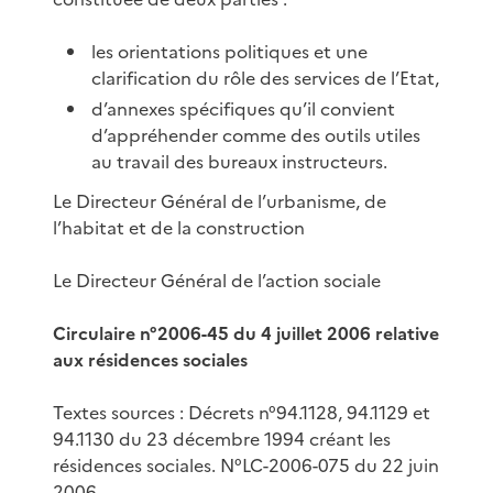
les orientations politiques et une
clarification du rôle des services de l’Etat,
d’annexes spécifiques qu’il convient
d’appréhender comme des outils utiles
au travail des bureaux instructeurs.
Le Directeur Général de l’urbanisme, de
l’habitat et de la construction
Le Directeur Général de l’action sociale
Circulaire n°2006-45 du 4 juillet 2006 relative
aux résidences sociales
Textes sources : Décrets n°94.1128, 94.1129 et
94.1130 du 23 décembre 1994 créant les
résidences sociales. N°LC-2006-075 du 22 juin
2006