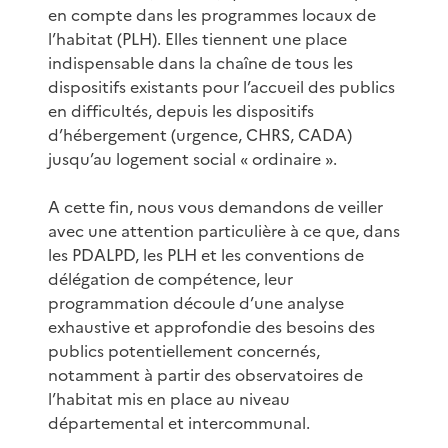
en compte dans les programmes locaux de
l’habitat (PLH). Elles tiennent une place
indispensable dans la chaîne de tous les
dispositifs existants pour l’accueil des publics
en difficultés, depuis les dispositifs
d’hébergement (urgence, CHRS, CADA)
jusqu’au logement social « ordinaire ».
A cette fin, nous vous demandons de veiller
avec une attention particulière à ce que, dans
les PDALPD, les PLH et les conventions de
délégation de compétence, leur
programmation découle d’une analyse
exhaustive et approfondie des besoins des
publics potentiellement concernés,
notamment à partir des observatoires de
l’habitat mis en place au niveau
départemental et intercommunal.