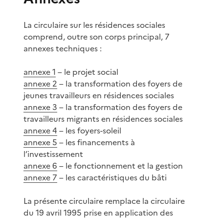
La circulaire sur les résidences sociales
comprend, outre son corps principal, 7
annexes techniques :
annexe 1
– le projet social
annexe 2
– la transformation des foyers de
jeunes travailleurs en résidences sociales
annexe 3
– la transformation des foyers de
travailleurs migrants en résidences sociales
annexe 4
– les foyers-soleil
annexe 5
– les financements à
l’investissement
annexe 6
– le fonctionnement et la gestion
annexe 7
– les caractéristiques du bâti
La présente circulaire remplace la circulaire
du 19 avril 1995 prise en application des