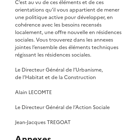
C’est au vu de ces éléments et de ces
orientations qu’il vous appartient de mener
une politique active pour développer, en
cohérence avec les besoins recensés
localement, une offre nouvelle en résidences
sociales. Vous trouverez dans les annexes
jointes l’ensemble des éléments techniques
régissant les résidences sociales.
Le Directeur Général de l’Urbanisme,
de l’Habitat et de la Construction
Alain LECOMTE
Le Directeur Général de l’Action Sociale
Jean-Jacques TREGOAT
Annexes