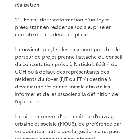
réalisation.
1.2. En cas de transformation d’un foyer
préexistant en résidence sociale, prise en
compte des résidents en place
Il convient que, le plus en amont possible, le
porteur de projet prenne l’attache du conseil
de concertation prévu à l’article L 633-4 du
CCH ou à défaut des représentants des
résidents du foyer (FJT ou FTM) destiné à
devenir une résidence sociale afin de les
informer et de les associer à la définition de
l’opération.
La mise en œuvre d’une maîtrise d’ouvrage
urbaine et sociale (MOUS), de préférence par
un opérateur autre que le gestionnaire, peut
utilement concourir à cet objectif.