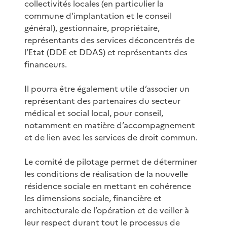
collectivités locales (en particulier la
commune d’implantation et le conseil
général), gestionnaire, propriétaire,
représentants des services déconcentrés de
l’Etat (DDE et DDAS) et représentants des
financeurs.
Il pourra être également utile d’associer un
représentant des partenaires du secteur
médical et social local, pour conseil,
notamment en matière d’accompagnement
et de lien avec les services de droit commun.
Le comité de pilotage permet de déterminer
les conditions de réalisation de la nouvelle
résidence sociale en mettant en cohérence
les dimensions sociale, financière et
architecturale de l’opération et de veiller à
leur respect durant tout le processus de