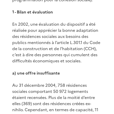
1 - Bilan et évaluation
En 2002, une évaluation du dispositif a été
réalisée pour apprécier la bonne adaptation
des résidences sociales aux besoins des
publics mentionnés à l’article L.301.1 du Code
de la construction et de l’habitation (CCH),
c’est à dire des personnes qui cumulent des
difficultés économiques et sociales.
a) une offre insuffisante
Au 31 décembre 2004, 758 résidences
sociales comportant 50 972 logements
étaient recensées. Plus de la moitié d’entre
elles (369) sont des résidences créées ex-
nihilo. Cependant, en termes de capacité, 11