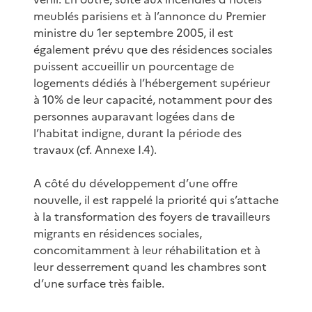
meublés parisiens et à l’annonce du Premier
ministre du 1er septembre 2005, il est
également prévu que des résidences sociales
puissent accueillir un pourcentage de
logements dédiés à l’hébergement supérieur
à 10% de leur capacité, notamment pour des
personnes auparavant logées dans de
l’habitat indigne, durant la période des
travaux (cf. Annexe I.4).
A côté du développement d’une offre
nouvelle, il est rappelé la priorité qui s’attache
à la transformation des foyers de travailleurs
migrants en résidences sociales,
concomitamment à leur réhabilitation et à
leur desserrement quand les chambres sont
d’une surface très faible.