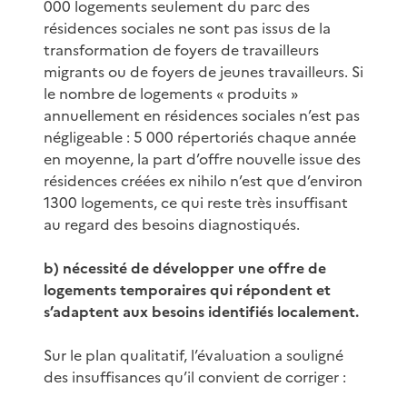
000 logements seulement du parc des
résidences sociales ne sont pas issus de la
transformation de foyers de travailleurs
migrants ou de foyers de jeunes travailleurs. Si
le nombre de logements « produits »
annuellement en résidences sociales n’est pas
négligeable : 5 000 répertoriés chaque année
en moyenne, la part d’offre nouvelle issue des
résidences créées ex nihilo n’est que d’environ
1300 logements, ce qui reste très insuffisant
au regard des besoins diagnostiqués.
b) nécessité de développer une offre de
logements temporaires qui répondent et
s’adaptent aux besoins identifiés localement.
Sur le plan qualitatif, l’évaluation a souligné
des insuffisances qu’il convient de corriger :