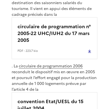
destination des saisonniers salariés du
tourisme. Il vient en appui des éléments de
cadrage précisés dans la
circulaire de programmation n°
2005-22 UHC/IUH2 du 17 mars
2005
PDF
- 223.7 kio
. La
circulaire de programmation 2006
reconduit le dispositif mis en œuvre en 2005
et poursuit l’effort engagé pour la production
annuelle de 1 000 logements prévue par
l’article 4 de la
convention Etat/UESL du 15
juillet 2004