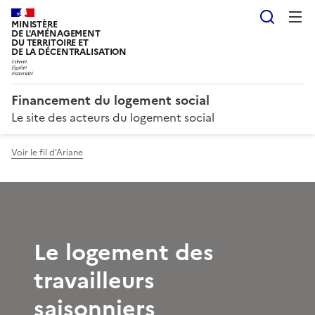
Reche
MINISTÈRE
DE L'AMÉNAGEMENT
DU TERRITOIRE ET
DE LA DÉCENTRALISATION
Financement du logement social
Le site des acteurs du logement social
Voir le fil d'Ariane
Le logement des
travailleurs
saisonniers