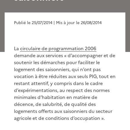
Publié le 25/07/2014
| Mis à jour le 26/08/2014
La
circulaire de programmation 2006
demande aux services « d’accompagner et de
soutenir les démarches pour faciliter le
logement des saisonniers, qui n’ont pas
vocation à être réduites aux seuls PIG, tout en
restant attentif, y compris dans le cadre
d’expérimentations, au respect des normes
minimales d’habitation en matière de
décence, de salubrité, de qualité des
logements offerts aux saisonniers du secteur
agricole et de conditions d’occupation ».