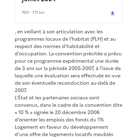
PDF
- 77.1 kio
, en veillant à son articulation avec les
programmes locaux de l’habitat (PLH) et au
respect des normes d’habitabilité et
d’occupation. La convention précitée a prévu
pour ce programme expérimental une durée
de 3 ans sur la période 2005-2007, à l’issue de
laquelle une évaluation sera effectuée en vue
de son éventuelle reconduction au-delà de
2007.
L’État et les partenaires sociaux sont
convenus, dans le cadre de la convention dite
« 10 % » signée le 20 décembre 2006
d’orienter les emplois des fonds du 1%
Logement en faveur du développement
d’une offre de logements locatifs meublés