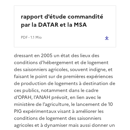
rapport d'étude commandité
par la DATAR et la MSA
PDF
- 1.1 Mio
dressant en 2005 un état des lieux des
conditions d’hébergement et de logement
des saisonniers agricoles, souvent indigne, et
faisant le point sur de premières expériences
de production de logements à destination de
ces publics, notamment dans le cadre
d’OPAH, l’ANAH prévoit, en lien avec le
ministère de l’agriculture, le lancement de 10
PIG expérimentaux visant à améliorer les
conditions de logement des saisonniers
agricoles et à dynamiser mais aussi donner un