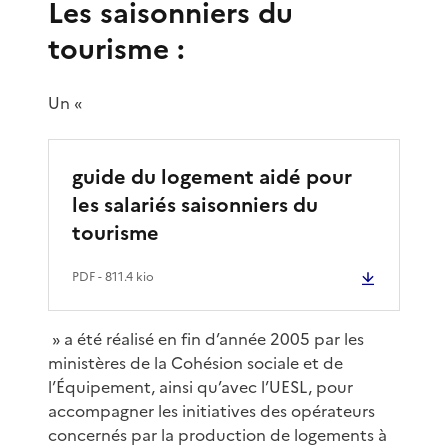
Les saisonniers du
tourisme :
Un «
guide du logement aidé pour
les salariés saisonniers du
tourisme
PDF
- 811.4 kio
» a été réalisé en fin d’année 2005 par les
ministères de la Cohésion sociale et de
l’Équipement, ainsi qu’avec l’UESL, pour
accompagner les initiatives des opérateurs
concernés par la production de logements à