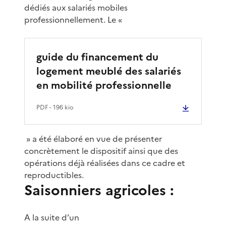
dédiés aux salariés mobiles
professionnellement. Le «
guide du financement du
logement meublé des salariés
en mobilité professionnelle
PDF
- 196 kio
» a été élaboré en vue de présenter
concrètement le dispositif ainsi que des
opérations déjà réalisées dans ce cadre et
reproductibles.
Saisonniers agricoles :
A la suite d’un