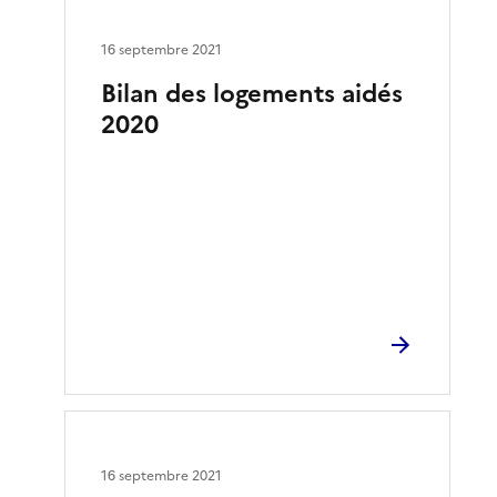
16 septembre 2021
Bilan des logements aidés
2020
16 septembre 2021