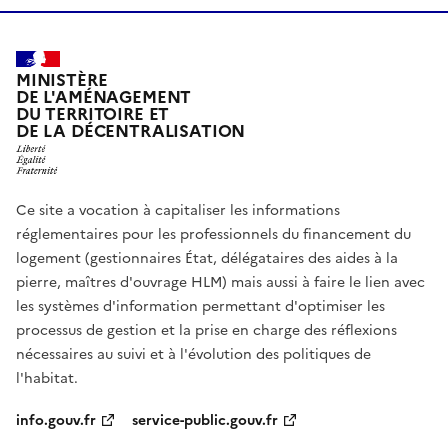
MINISTÈRE
DE L'AMÉNAGEMENT
DU TERRITOIRE ET
DE LA DÉCENTRALISATION
Ce site a vocation à capitaliser les informations
réglementaires pour les professionnels du financement du
logement (gestionnaires État, délégataires des aides à la
pierre, maîtres d'ouvrage HLM) mais aussi à faire le lien avec
les systèmes d'information permettant d'optimiser les
processus de gestion et la prise en charge des réflexions
nécessaires au suivi et à l'évolution des politiques de
l'habitat.
info.gouv.fr
service-public.gouv.fr