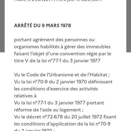
ARRÊTÉ DU 9 MARS 1978
portant agrément des personnes ou
organismes habilités à gérer des immeubles
faisant l’objet d’une convention régie par le
titre V de la loi n°77-1 du 3 janvier 1977
Vu le Code de l’Urbanisme et de l’Habitat ;
Vu la loi n°70-9 du 2 janvier 1970 définissant
les conditions d’exercice des activités
relatives à
Vu la loi n°77-1 du 3 janvier 1977 portant
réforme de l’aide au logement ;
Vu le décret n°72-678 du 20 juillet 1972 fixant
les conditions d’application de la loi n°70-9
du 2 janvier 1970 ;