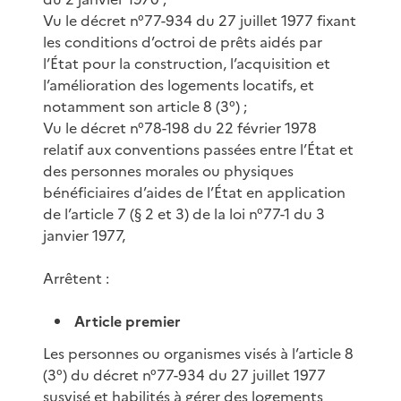
Vu le décret n°77-934 du 27 juillet 1977 fixant
les conditions d’octroi de prêts aidés par
l’État pour la construction, l’acquisition et
l’amélioration des logements locatifs, et
notamment son article 8 (3°) ;
Vu le décret n°78-198 du 22 février 1978
relatif aux conventions passées entre l’État et
des personnes morales ou physiques
bénéficiaires d’aides de l’État en application
de l’article 7 (§ 2 et 3) de la loi n°77-1 du 3
janvier 1977,
Arrêtent :
Article premier
Les personnes ou organismes visés à l’article 8
(3°) du décret n°77-934 du 27 juillet 1977
susvisé et habilités à gérer des logements