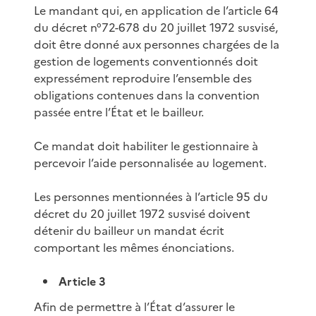
Le mandant qui, en application de l’article 64
du décret n°72-678 du 20 juillet 1972 susvisé,
doit être donné aux personnes chargées de la
gestion de logements conventionnés doit
expressément reproduire l’ensemble des
obligations contenues dans la convention
passée entre l’État et le bailleur.
Ce mandat doit habiliter le gestionnaire à
percevoir l’aide personnalisée au logement.
Les personnes mentionnées à l’article 95 du
décret du 20 juillet 1972 susvisé doivent
détenir du bailleur un mandat écrit
comportant les mêmes énonciations.
Article 3
Afin de permettre à l’État d’assurer le