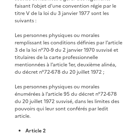
faisant l’objet d’une convention régie par le
titre V de la loi du 3 janvier 1977 sont les
suivants :
Les personnes physiques ou morales
remplissant les conditions définies par l’article
3 de la loi n°70-9 du 2 janvier 1970 susvisé et
titulaires de la carte professionnelle
mentionnées à l’article 1er, deuxième alinéa,
du décret n°72-678 du 20 juillet 1972 ;
Les personnes physiques ou morales
énumérées à l’article 95 du décret n°72-678
du 20 juillet 1972 susvisé, dans les limites des
pouvoirs qui leur sont conférés par ledit
article.
Article 2