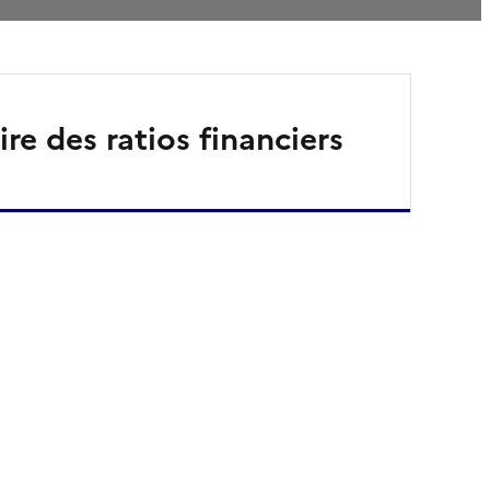
re des ratios financiers